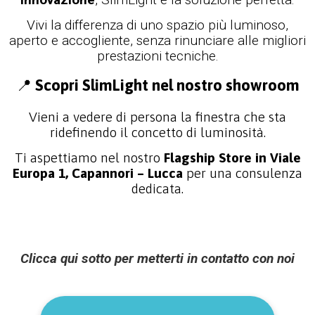
Vivi la differenza di uno spazio più luminoso,
aperto e accogliente, senza rinunciare alle migliori
prestazioni tecniche.
📍
Scopri SlimLight nel nostro showroom
Vieni a vedere di persona la finestra che sta
ridefinendo il concetto di luminosità.
Ti aspettiamo nel nostro
Flagship Store in Viale
Europa 1, Capannori – Lucca
per una consulenza
dedicata.
Clicca qui sotto per metterti in contatto con noi