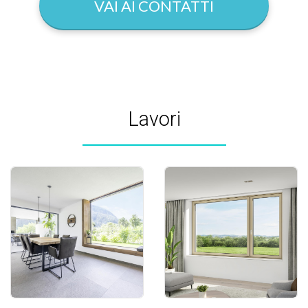
VAI AI CONTATTI
Lavori