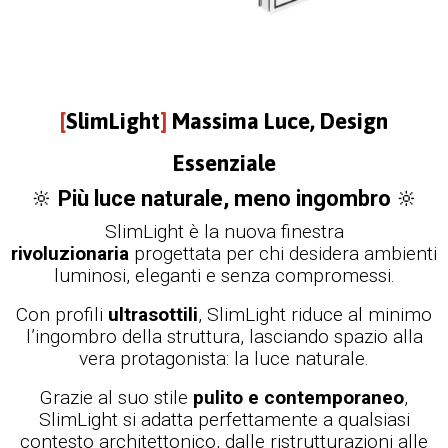
[
SlimLight
]
Massima Luce, Design
Essenziale
🔆
Più luce naturale, meno ingombro
🔆
SlimLight è la nuova finestra
rivoluzionaria
progettata per chi desidera ambienti
luminosi, eleganti e senza compromessi.
Con profili
ultrasottili
, SlimLight riduce al minimo
l’ingombro della struttura, lasciando spazio alla
vera protagonista: la luce naturale.
Grazie al suo stile
pulito e contemporaneo
,
SlimLight si adatta perfettamente a qualsiasi
contesto architettonico, dalle ristrutturazioni alle